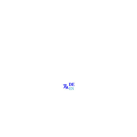
DE
EN