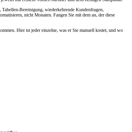
e, Tabellen-Bereinigung, wiederkehrende Kundenfragen,
omatisieren, nicht Monaten. Fangen Sie mit dem an, der diese
kkommen. Hier ist jeder einzelne, was er Sie manuell kostet, und wo