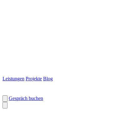
Leistungen
Projekte
Blog
Gespräch buchen